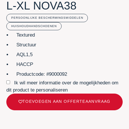
L-XL NOVA38
PERSOONLIJKE BESCHERMINGSMIDDELEN
HUISHOUDHANDSCHOENEN
Textured
Structuur
AQL1,5
HACCP
Productcode: #9000092
Ik wil meer informatie over de mogelijkheden om
dit product te personaliseren
TOEVOEGEN AAN OFFERTEAANVRAAG