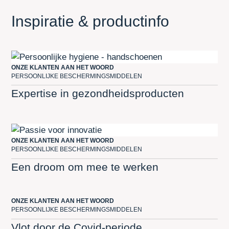
Inspiratie & productinfo
ONZE KLANTEN AAN HET WOORD
PERSOONLIJKE BESCHERMINGSMIDDELEN
Expertise in gezondheids­producten
ONZE KLANTEN AAN HET WOORD
PERSOONLIJKE BESCHERMINGSMIDDELEN
Een droom om mee te werken
ONZE KLANTEN AAN HET WOORD
PERSOONLIJKE BESCHERMINGSMIDDELEN
Vlot door de Covid-periode