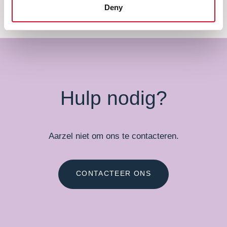
Deny
Hulp nodig?
Aarzel niet om ons te contacteren.
CONTACTEER ONS