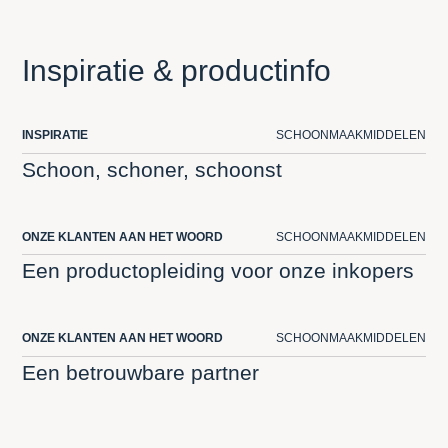
Inspiratie & productinfo
INSPIRATIE
SCHOONMAAKMIDDELEN
Schoon, schoner, schoonst
ONZE KLANTEN AAN HET WOORD
SCHOONMAAKMIDDELEN
Een productopleiding voor onze inkopers
ONZE KLANTEN AAN HET WOORD
SCHOONMAAKMIDDELEN
Een betrouwbare partner